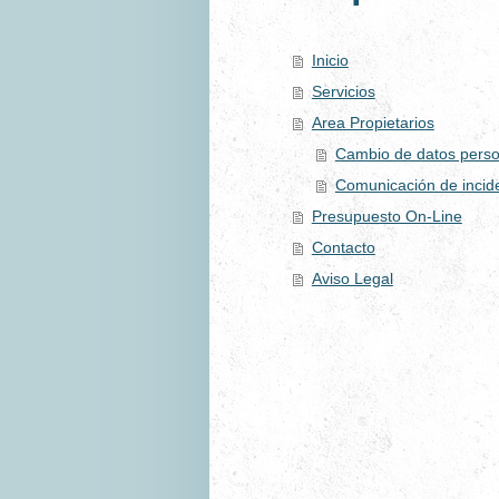
Inicio
Servicios
Area Propietarios
Cambio de datos perso
Comunicación de incid
Presupuesto On-Line
Contacto
Aviso Legal